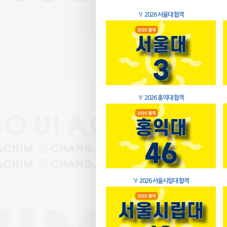
🏅
2026 서울대 합격
🏅
2026 홍익대 합격
🏅
2026 서울시립대 합격