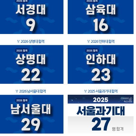
🏅
2026 상명대 합격
🏅
2026 인하대 합격
🏅
2026 남서울대 합격
🏅
2025 서울과기대 합격