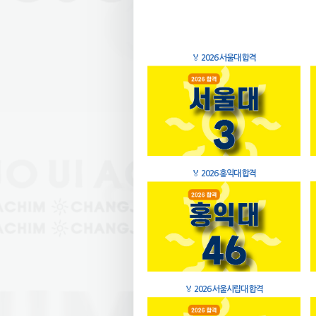
🏅
2026 서울대 합격
🏅
2026 홍익대 합격
🏅
2026 서울시립대 합격