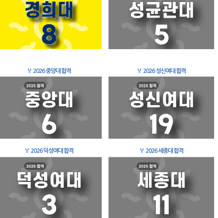
🏅
2026 중앙대 합격
🏅
2026 성신여대 합격
🏅
2026 덕성여대 합격
🏅
2026 세종대 합격