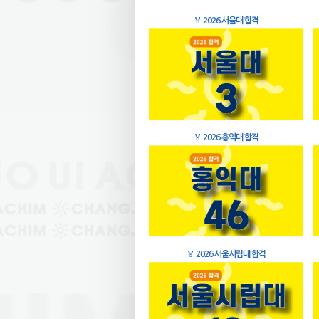
🏅
2026 서울대 합격
🏅
2026 홍익대 합격
🏅
2026 서울시립대 합격