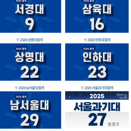
🏅
2026 상명대 합격
🏅
2026 인하대 합격
🏅
2026 남서울대 합격
🏅
2025 서울과기대 합격