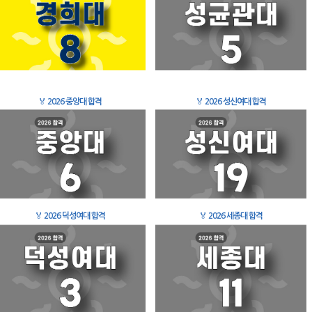
🏅
2026 중앙대 합격
🏅
2026 성신여대 합격
🏅
2026 덕성여대 합격
🏅
2026 세종대 합격