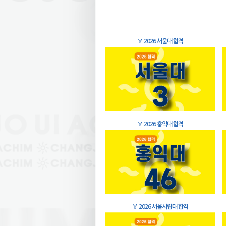
🏅
2026 서울대 합격
🏅
2026 홍익대 합격
🏅
2026 서울시립대 합격