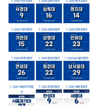
🏅
2026 서경대 합격
🏅
2026 삼육대 합격
🏅
2026 명지대 합격
🏅
2026 가천대 합격
🏅
2026 상명대 합격
🏅
2026 인하대 합격
🏅
2026 연세대 합격
🏅
2026 청강대 합격
🏅
2026 남서울대 합격
🏅
2025 서울과기대 합
🏅
2025 한성대 합격
🏅
2025 세종대 합격
격