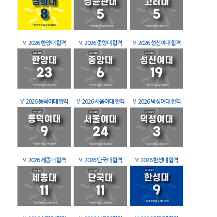
🏅
2026 한양대 합격
🏅
2026 중앙대 합격
🏅
2026 성신여대 합격
🏅
2026 동덕여대 합격
🏅
2026 서울여대 합격
🏅
2026 덕성여대 합격
🏅
2026 세종대 합격
🏅
2026 단국대 합격
🏅
2026 한성대 합격