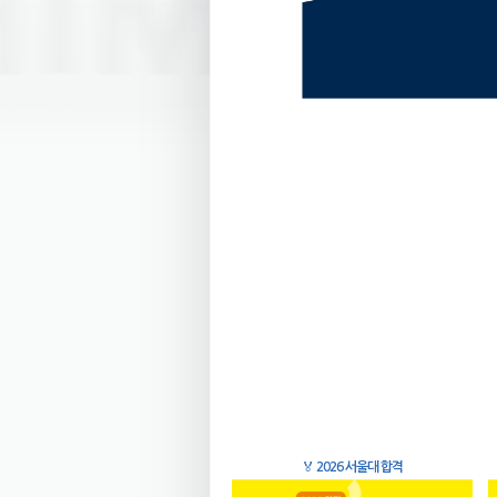
🏅
2026 서울대 합격