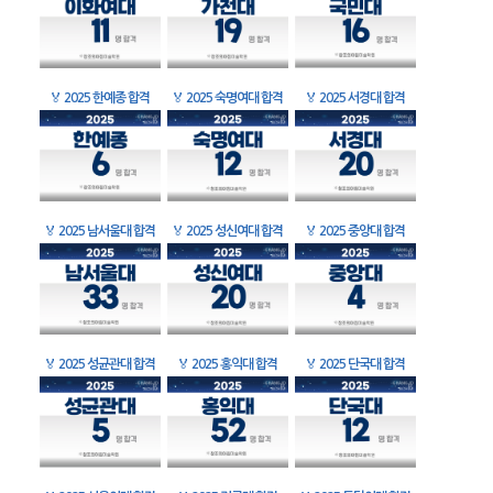
🏅
2025 한예종 합격
🏅
2025 숙명여대 합격
🏅
2025 서경대 합격
🏅
2025 남서울대 합격
🏅
2025 성신여대 합격
🏅
2025 중앙대 합격
🏅
2025 성균관대 합격
🏅
2025 홍익대 합격
🏅
2025 단국대 합격