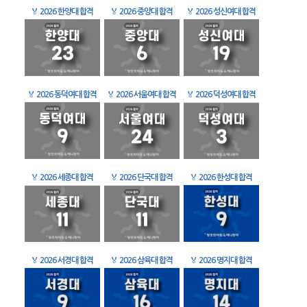
🏅
2026 한양대 합격
🏅
2026 중앙대 합격
🏅
2026 성신여대 합격
🏅
2026 동덕여대 합격
🏅
2026 서울여대 합격
🏅
2026 덕성여대 합격
🏅
2026 세종대 합격
🏅
2026 단국대 합격
🏅
2026 한성대 합격
🏅
2026 서경대 합격
🏅
2026 삼육대 합격
🏅
2026 명지대 합격