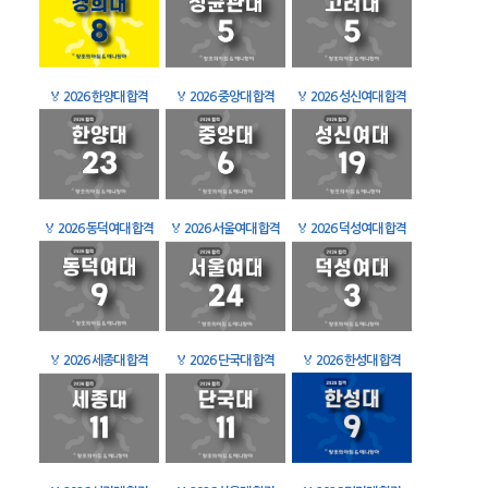
🏅
2026 한양대 합격
🏅
2026 중앙대 합격
🏅
2026 성신여대 합격
🏅
2026 동덕여대 합격
🏅
2026 서울여대 합격
🏅
2026 덕성여대 합격
🏅
2026 세종대 합격
🏅
2026 단국대 합격
🏅
2026 한성대 합격