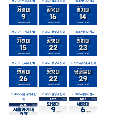
🏅
2026 서경대 합격
🏅
2026 삼육대 합격
🏅
2026 명지대 합격
🏅
2026 가천대 합격
🏅
2026 상명대 합격
🏅
2026 인하대 합격
🏅
2026 연세대 합격
🏅
2026 청강대 합격
🏅
2026 남서울대 합격
🏅
2025 서울과기대 합
🏅
2025 한성대 합격
🏅
2025 세종대 합격
격