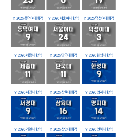
🏅
2026 동덕여대 합격
🏅
2026 서울여대 합격
🏅
2026 덕성여대 합격
🏅
2026 세종대 합격
🏅
2026 단국대 합격
🏅
2026 한성대 합격
🏅
2026 서경대 합격
🏅
2026 삼육대 합격
🏅
2026 명지대 합격
🏅
2026 가천대 합격
🏅
2026 상명대 합격
🏅
2026 인하대 합격