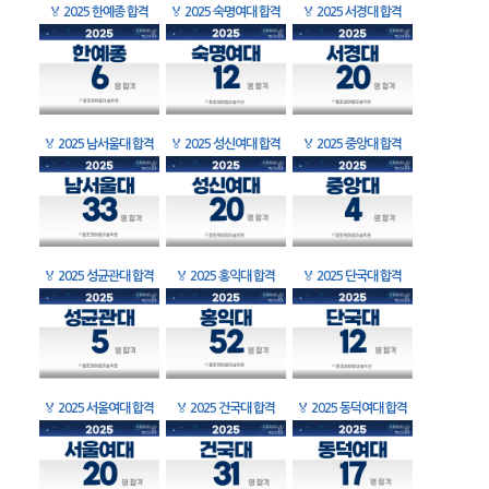
🏅
2025 한예종 합격
🏅
2025 숙명여대 합격
🏅
2025 서경대 합격
🏅
2025 남서울대 합격
🏅
2025 성신여대 합격
🏅
2025 중앙대 합격
🏅
2025 성균관대 합격
🏅
2025 홍익대 합격
🏅
2025 단국대 합격
🏅
2025 서울여대 합격
🏅
2025 건국대 합격
🏅
2025 동덕여대 합격