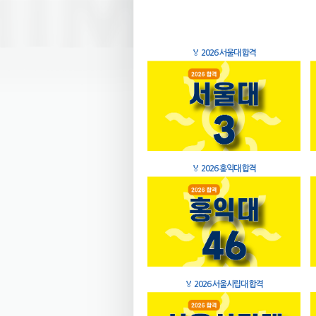
🏅
2026 서울대 합격
🏅
2026 홍익대 합격
🏅
2026 서울시립대 합격