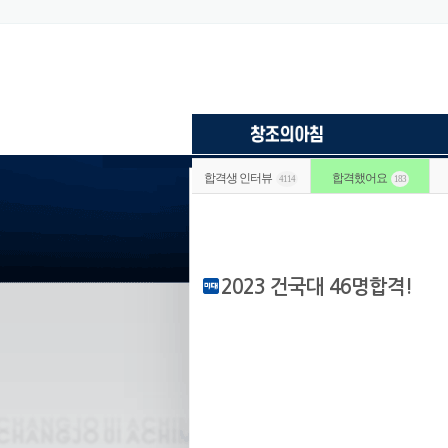
합격생 인터뷰
합격했어요
4114
183
2023 건국대 46명합격!