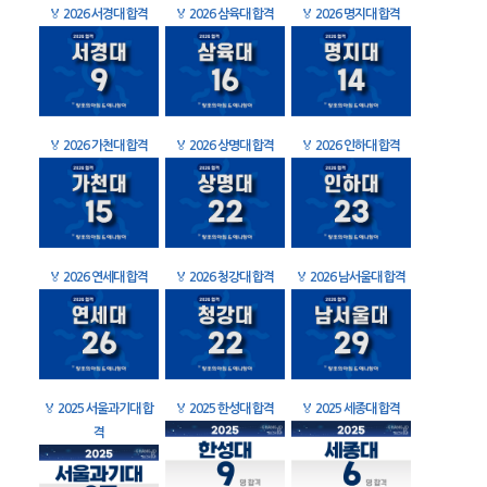
🏅
2026 서경대 합격
🏅
2026 삼육대 합격
🏅
2026 명지대 합격
🏅
2026 가천대 합격
🏅
2026 상명대 합격
🏅
2026 인하대 합격
🏅
2026 연세대 합격
🏅
2026 청강대 합격
🏅
2026 남서울대 합격
🏅
2025 서울과기대 합
🏅
2025 한성대 합격
🏅
2025 세종대 합격
격