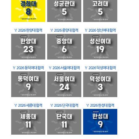
🏅
2026 한양대 합격
🏅
2026 중앙대 합격
🏅
2026 성신여대 합격
🏅
2026 동덕여대 합격
🏅
2026 서울여대 합격
🏅
2026 덕성여대 합격
🏅
2026 세종대 합격
🏅
2026 단국대 합격
🏅
2026 한성대 합격