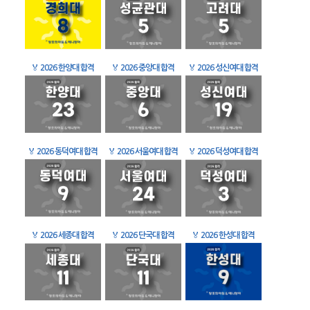
🏅
2026 한양대 합격
🏅
2026 중앙대 합격
🏅
2026 성신여대 합격
🏅
2026 동덕여대 합격
🏅
2026 서울여대 합격
🏅
2026 덕성여대 합격
🏅
2026 세종대 합격
🏅
2026 단국대 합격
🏅
2026 한성대 합격