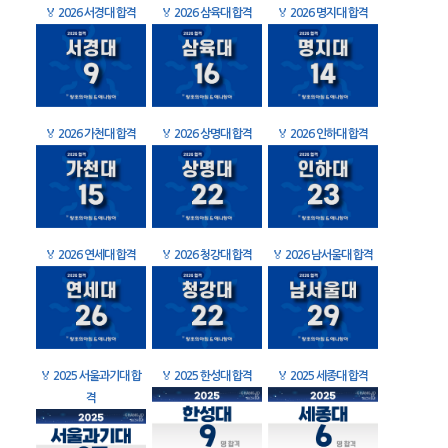
🏅
2026 서경대 합격
🏅
2026 삼육대 합격
🏅
2026 명지대 합격
🏅
2026 가천대 합격
🏅
2026 상명대 합격
🏅
2026 인하대 합격
🏅
2026 연세대 합격
🏅
2026 청강대 합격
🏅
2026 남서울대 합격
🏅
2025 서울과기대 합
🏅
2025 한성대 합격
🏅
2025 세종대 합격
격