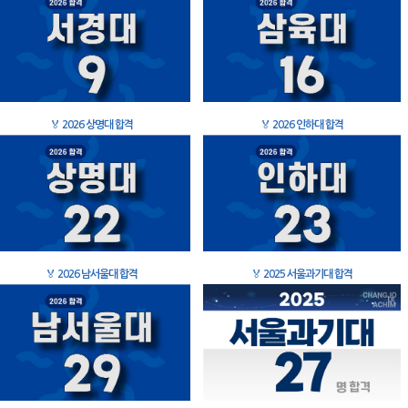
🏅
2026 상명대 합격
🏅
2026 인하대 합격
🏅
2026 남서울대 합격
🏅
2025 서울과기대 합격