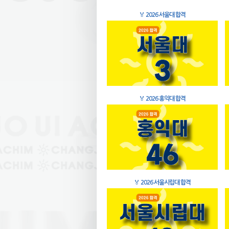
🏅
2026 서울대 합격
🏅
2026 홍익대 합격
🏅
2026 서울시립대 합격