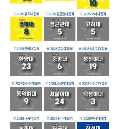
🏅
2026 경희대 합격
🏅
2026 성균관대 합격
🏅
2026 고려대 합격
🏅
2026 한양대 합격
🏅
2026 중앙대 합격
🏅
2026 성신여대 합격
🏅
2026 동덕여대 합격
🏅
2026 서울여대 합격
🏅
2026 덕성여대 합격
🏅
2026 세종대 합격
🏅
2026 단국대 합격
🏅
2026 한성대 합격