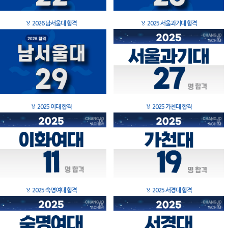
🏅
2026 남서울대 합격
🏅
2025 서울과기대 합격
🏅
2025 이대 합격
🏅
2025 가천대 합격
🏅
2025 숙명여대 합격
🏅
2025 서경대 합격