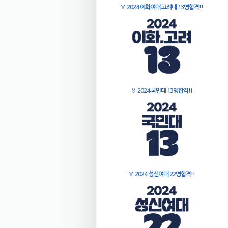
🏅
2024 이화여대 고려대 13명합격!!
🏅
2024 국민대 13명합격!!
🏅
2024 성신여대 22명합격!!