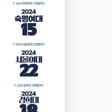
🏅
2024 숙명여대 15명합격!!
🏅
2024 서울여대 22명합격!!
🏅
2024 경희대 18명합격!!