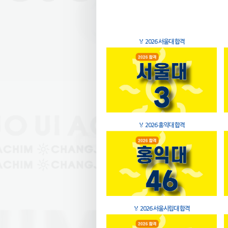
🏅
2026 서울대 합격
🏅
2026 홍익대 합격
🏅
2026 서울시립대 합격