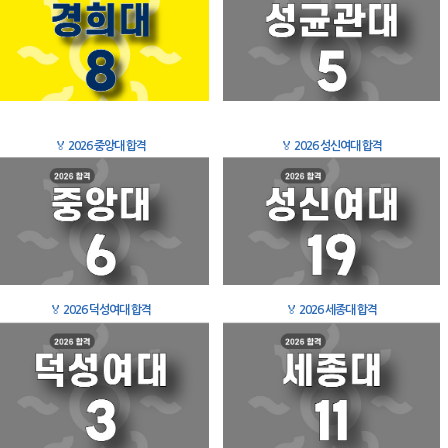
🏅
2026 중앙대 합격
🏅
2026 성신여대 합격
🏅
2026 덕성여대 합격
🏅
2026 세종대 합격