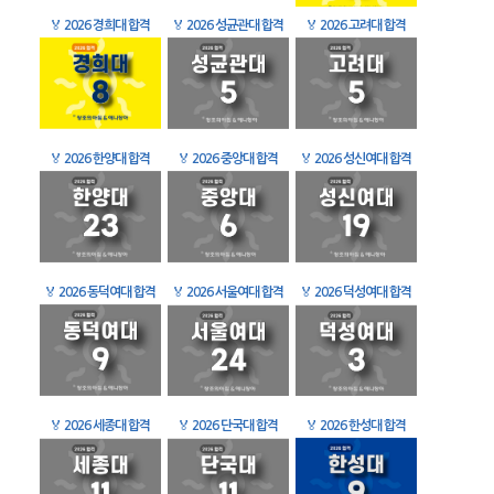
🏅
2026 경희대 합격
🏅
2026 성균관대 합격
🏅
2026 고려대 합격
🏅
2026 한양대 합격
🏅
2026 중앙대 합격
🏅
2026 성신여대 합격
🏅
2026 동덕여대 합격
🏅
2026 서울여대 합격
🏅
2026 덕성여대 합격
🏅
2026 세종대 합격
🏅
2026 단국대 합격
🏅
2026 한성대 합격