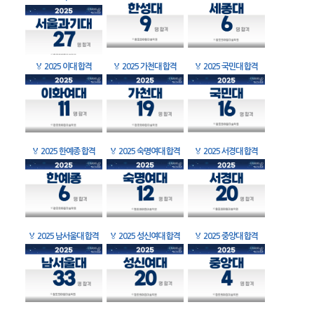
🏅
2025 이대 합격
🏅
2025 가천대 합격
🏅
2025 국민대 합격
🏅
2025 한예종 합격
🏅
2025 숙명여대 합격
🏅
2025 서경대 합격
🏅
2025 남서울대 합격
🏅
2025 성신여대 합격
🏅
2025 중앙대 합격