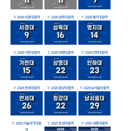
🏅
2026 서경대 합격
🏅
2026 삼육대 합격
🏅
2026 명지대 합격
🏅
2026 가천대 합격
🏅
2026 상명대 합격
🏅
2026 인하대 합격
🏅
2026 연세대 합격
🏅
2026 청강대 합격
🏅
2026 남서울대 합격
🏅
2025 서울과기대 합
🏅
2025 한성대 합격
🏅
2025 세종대 합격
격