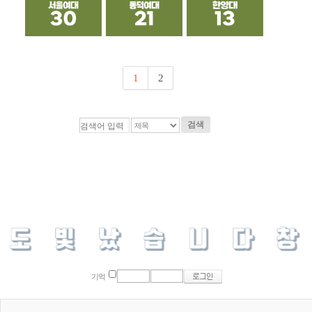
1
2
검색
기억