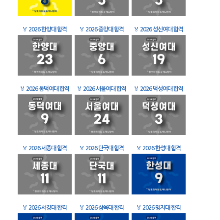
🏅
2026 한양대 합격
🏅
2026 중앙대 합격
🏅
2026 성신여대 합격
🏅
2026 동덕여대 합격
🏅
2026 서울여대 합격
🏅
2026 덕성여대 합격
🏅
2026 세종대 합격
🏅
2026 단국대 합격
🏅
2026 한성대 합격
🏅
2026 서경대 합격
🏅
2026 삼육대 합격
🏅
2026 명지대 합격