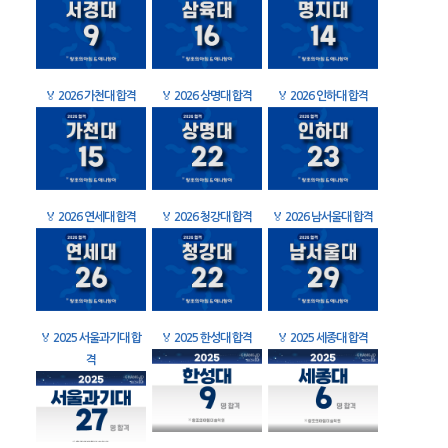
🏅
2026 가천대 합격
🏅
2026 상명대 합격
🏅
2026 인하대 합격
🏅
2026 연세대 합격
🏅
2026 청강대 합격
🏅
2026 남서울대 합격
🏅
2025 서울과기대 합
🏅
2025 한성대 합격
🏅
2025 세종대 합격
격