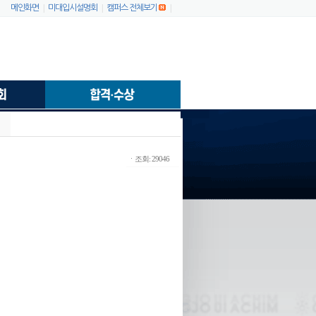
|
|
|
메인화면
미대입시설명회
캠퍼스 전체보기
ㆍ조회: 29046