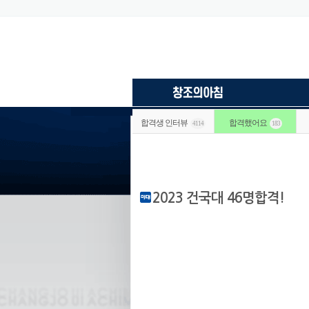
합격생 인터뷰
합격했어요
4114
183
2023 건국대 46명합격!