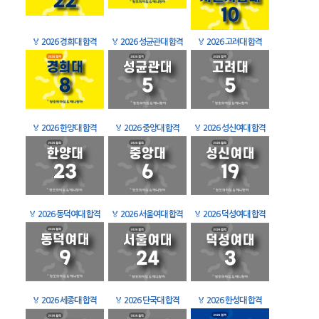
🏅
2026 경희대 합격
🏅
2026 성균관대 합격
🏅
2026 고려대 합격
🏅
2026 한양대 합격
🏅
2026 중앙대 합격
🏅
2026 성신여대 합격
🏅
2026 동덕여대 합격
🏅
2026 서울여대 합격
🏅
2026 덕성여대 합격
🏅
2026 세종대 합격
🏅
2026 단국대 합격
🏅
2026 한성대 합격