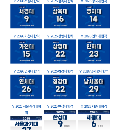
🏅
2026 서경대 합격
🏅
2026 삼육대 합격
🏅
2026 명지대 합격
🏅
2026 가천대 합격
🏅
2026 상명대 합격
🏅
2026 인하대 합격
🏅
2026 연세대 합격
🏅
2026 청강대 합격
🏅
2026 남서울대 합격
🏅
2025 서울과기대 합
🏅
2025 한성대 합격
🏅
2025 세종대 합격
격