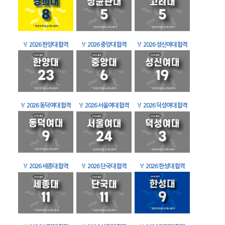
🏅
2026 한양대 합격
🏅
2026 중앙대 합격
🏅
2026 성신여대 합격
🏅
2026 동덕여대 합격
🏅
2026 서울여대 합격
🏅
2026 덕성여대 합격
🏅
2026 세종대 합격
🏅
2026 단국대 합격
🏅
2026 한성대 합격