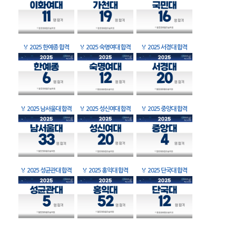
🏅
2025 한예종 합격
🏅
2025 숙명여대 합격
🏅
2025 서경대 합격
🏅
2025 남서울대 합격
🏅
2025 성신여대 합격
🏅
2025 중앙대 합격
🏅
2025 성균관대 합격
🏅
2025 홍익대 합격
🏅
2025 단국대 합격