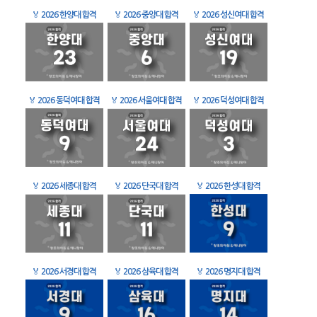
🏅
2026 한양대 합격
🏅
2026 중앙대 합격
🏅
2026 성신여대 합격
🏅
2026 동덕여대 합격
🏅
2026 서울여대 합격
🏅
2026 덕성여대 합격
🏅
2026 세종대 합격
🏅
2026 단국대 합격
🏅
2026 한성대 합격
🏅
2026 서경대 합격
🏅
2026 삼육대 합격
🏅
2026 명지대 합격