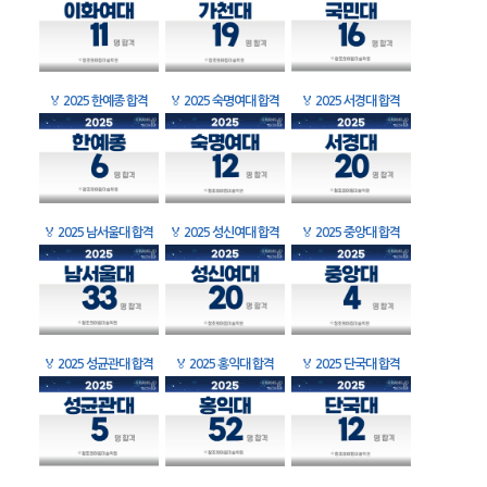
🏅
2025 한예종 합격
🏅
2025 숙명여대 합격
🏅
2025 서경대 합격
🏅
2025 남서울대 합격
🏅
2025 성신여대 합격
🏅
2025 중앙대 합격
🏅
2025 성균관대 합격
🏅
2025 홍익대 합격
🏅
2025 단국대 합격