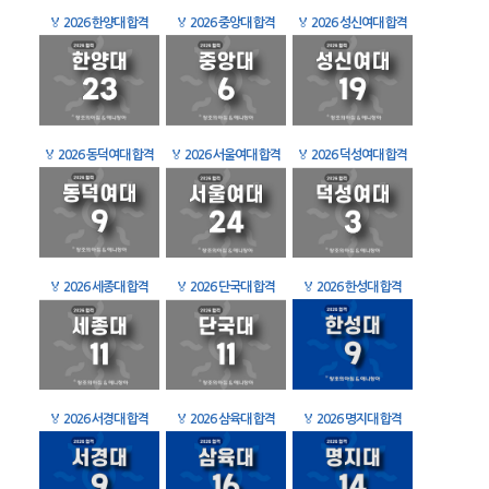
🏅
2026 한양대 합격
🏅
2026 중앙대 합격
🏅
2026 성신여대 합격
🏅
2026 동덕여대 합격
🏅
2026 서울여대 합격
🏅
2026 덕성여대 합격
🏅
2026 세종대 합격
🏅
2026 단국대 합격
🏅
2026 한성대 합격
🏅
2026 서경대 합격
🏅
2026 삼육대 합격
🏅
2026 명지대 합격