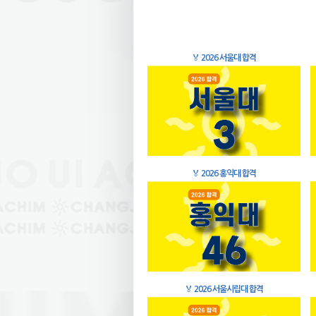
🏅
2026 서울대 합격
🏅
2026 홍익대 합격
🏅
2026 서울시립대 합격