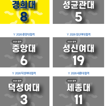
🏅
2026 중앙대 합격
🏅
2026 성신여대 합격
🏅
2026 덕성여대 합격
🏅
2026 세종대 합격