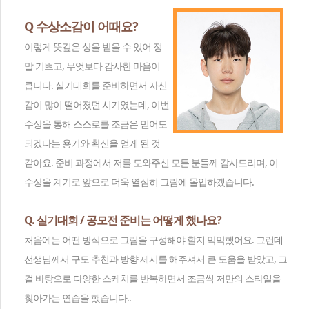
Q 수상소감이 어때요?
이렇게 뜻깊은 상을 받을 수 있어 정
말 기쁘고, 무엇보다 감사한 마음이
큽니다. 실기대회를 준비하면서 자신
감이 많이 떨어졌던 시기였는데, 이번
수상을 통해 스스로를 조금은 믿어도
되겠다는 용기와 확신을 얻게 된 것
같아요. 준비 과정에서 저를 도와주신 모든 분들께 감사드리며, 이
수상을 계기로 앞으로 더욱 열심히 그림에 몰입하겠습니다.
Q. 실기대회 / 공모전 준비는 어떻게 했나요?
처음에는 어떤 방식으로 그림을 구성해야 할지 막막했어요. 그런데
선생님께서 구도 추천과 방향 제시를 해주셔서 큰 도움을 받았고, 그
걸 바탕으로 다양한 스케치를 반복하면서 조금씩 저만의 스타일을
찾아가는 연습을 했습니다..