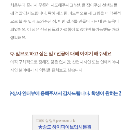
처음부터 끝까지 꾸준히 지도해주시고 방향을 잡아주신 선생님들
께 정말 감사드립니다. 특히 세심한 피드백으로 제 그림을 더 객관적
으로 볼 수 있게 도와주신 점, 이번 결과를 만들어내는 데 큰 도움이
되었어요. 이 상은 선생님들의 가르침이 없었다면 불가능했을 거라
생각해요.
Q. 앞으로 하고 싶은 일 / 전공에 대해 이야기 해주세요
아직 구체적으로 정해진 꿈은 없지만, 산업디자인 또는 인테리어디
자인 분야에서 제 역량을 펼쳐보고 싶습니다.
응해주셔서 감사드립니다. 학생이 원하는 꿈을 이루기를 응원합니다!
프리미엄 링크 premium Link
★송도 하이파이브입시본원