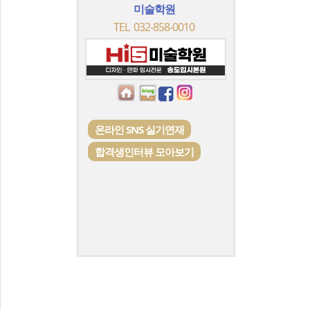
미술학원
TEL 032-858-0010
온라인 SNS 실기연재
합격생인터뷰 모아보기