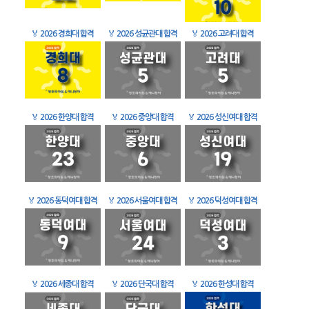
🏅
2026 경희대 합격
🏅
2026 성균관대 합격
🏅
2026 고려대 합격
🏅
2026 한양대 합격
🏅
2026 중앙대 합격
🏅
2026 성신여대 합격
🏅
2026 동덕여대 합격
🏅
2026 서울여대 합격
🏅
2026 덕성여대 합격
🏅
2026 세종대 합격
🏅
2026 단국대 합격
🏅
2026 한성대 합격