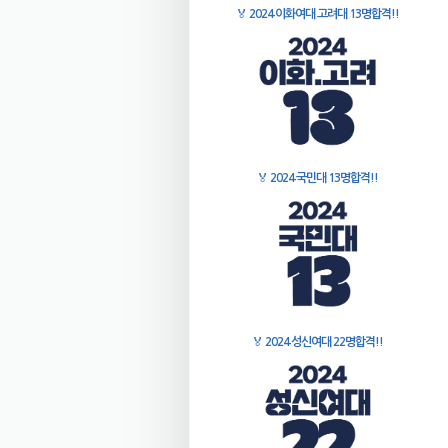
🏅
2024 이화여대 고려대 13명합격!!
🏅
2024 국민대 13명합격!!
🏅
2024 성신여대 22명합격!!