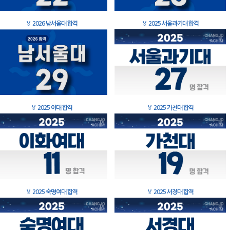
🏅
2026 남서울대 합격
🏅
2025 서울과기대 합격
🏅
2025 이대 합격
🏅
2025 가천대 합격
🏅
2025 숙명여대 합격
🏅
2025 서경대 합격