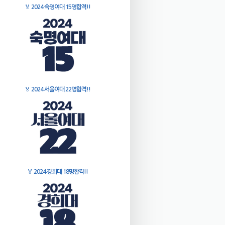
🏅
2024 숙명여대 15명합격!!
🏅
2024 서울여대 22명합격!!
🏅
2024 경희대 18명합격!!