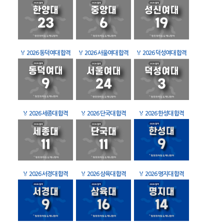
🏅
2026 동덕여대 합격
🏅
2026 서울여대 합격
🏅
2026 덕성여대 합격
🏅
2026 세종대 합격
🏅
2026 단국대 합격
🏅
2026 한성대 합격
🏅
2026 서경대 합격
🏅
2026 삼육대 합격
🏅
2026 명지대 합격