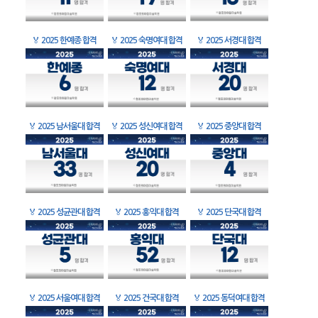
🏅
2025 한예종 합격
🏅
2025 숙명여대 합격
🏅
2025 서경대 합격
🏅
2025 남서울대 합격
🏅
2025 성신여대 합격
🏅
2025 중앙대 합격
🏅
2025 성균관대 합격
🏅
2025 홍익대 합격
🏅
2025 단국대 합격
🏅
2025 서울여대 합격
🏅
2025 건국대 합격
🏅
2025 동덕여대 합격