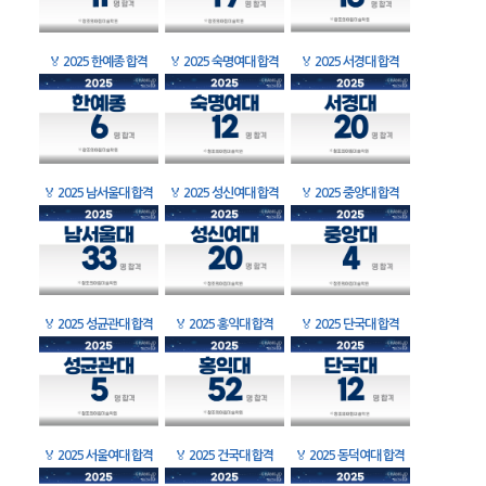
🏅
2025 한예종 합격
🏅
2025 숙명여대 합격
🏅
2025 서경대 합격
🏅
2025 남서울대 합격
🏅
2025 성신여대 합격
🏅
2025 중앙대 합격
🏅
2025 성균관대 합격
🏅
2025 홍익대 합격
🏅
2025 단국대 합격
🏅
2025 서울여대 합격
🏅
2025 건국대 합격
🏅
2025 동덕여대 합격