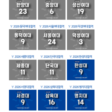
🏅
2026 동덕여대 합격
🏅
2026 서울여대 합격
🏅
2026 덕성여대 합격
🏅
2026 세종대 합격
🏅
2026 단국대 합격
🏅
2026 한성대 합격
🏅
2026 서경대 합격
🏅
2026 삼육대 합격
🏅
2026 명지대 합격