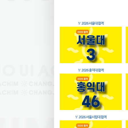
🏅
2026 서울대 합격
🏅
2026 홍익대 합격
🏅
2026 서울시립대 합격