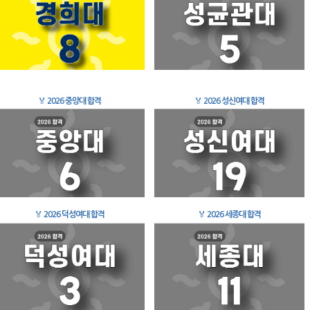
🏅
2026 중앙대 합격
🏅
2026 성신여대 합격
🏅
2026 덕성여대 합격
🏅
2026 세종대 합격