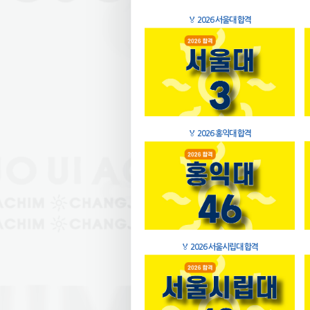
🏅
2026 서울대 합격
🏅
2026 홍익대 합격
🏅
2026 서울시립대 합격