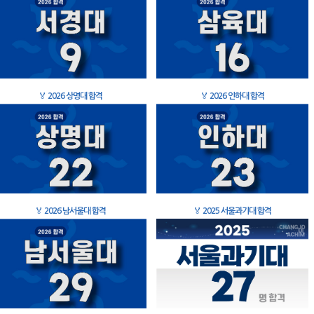
🏅
2026 상명대 합격
🏅
2026 인하대 합격
🏅
2026 남서울대 합격
🏅
2025 서울과기대 합격