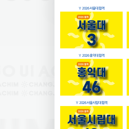
🏅
2026 서울대 합격
🏅
2026 홍익대 합격
🏅
2026 서울시립대 합격