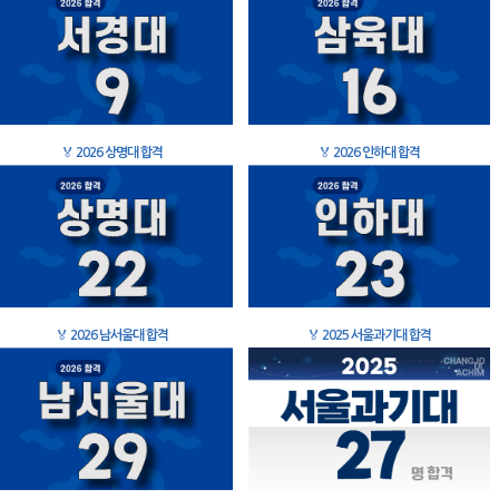
🏅
2026 상명대 합격
🏅
2026 인하대 합격
🏅
2026 남서울대 합격
🏅
2025 서울과기대 합격