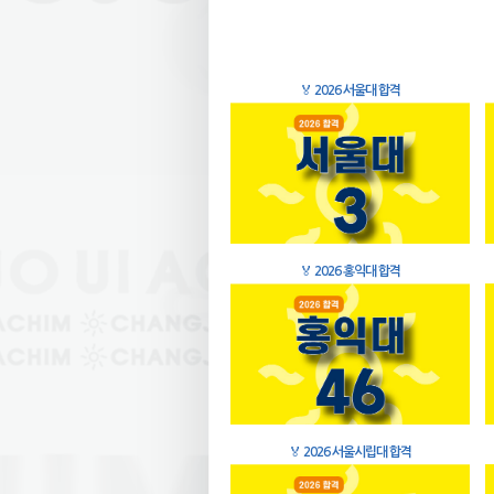
🏅
2026 서울대 합격
🏅
2026 홍익대 합격
🏅
2026 서울시립대 합격