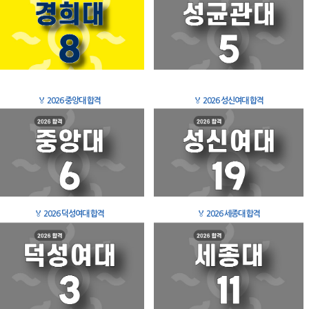
🏅
2026 중앙대 합격
🏅
2026 성신여대 합격
🏅
2026 덕성여대 합격
🏅
2026 세종대 합격