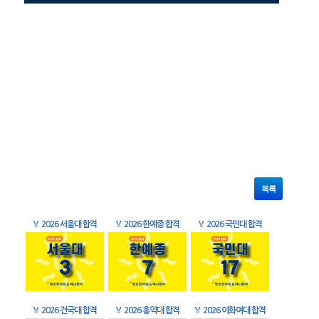
목록
🏅
2026 서울대 합격
🏅
2026 한예종 합격
🏅
2026 국민대 합격
🏅
2026 건국대 합격
🏅
2026 홍익대 합격
🏅
2026 이화여대 합격