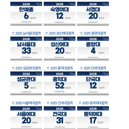
🏅
2025 남서울대 합격
🏅
2025 성신여대 합격
🏅
2025 중앙대 합격
🏅
2025 성균관대 합격
🏅
2025 홍익대 합격
🏅
2025 단국대 합격
🏅
2025 서울여대 합격
🏅
2025 건국대 합격
🏅
2025 동덕여대 합격