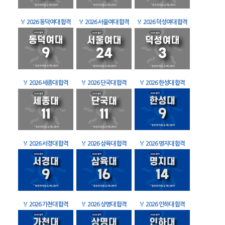
🏅
2026 동덕여대 합격
🏅
2026 서울여대 합격
🏅
2026 덕성여대 합격
🏅
2026 세종대 합격
🏅
2026 단국대 합격
🏅
2026 한성대 합격
🏅
2026 서경대 합격
🏅
2026 삼육대 합격
🏅
2026 명지대 합격
🏅
2026 가천대 합격
🏅
2026 상명대 합격
🏅
2026 인하대 합격