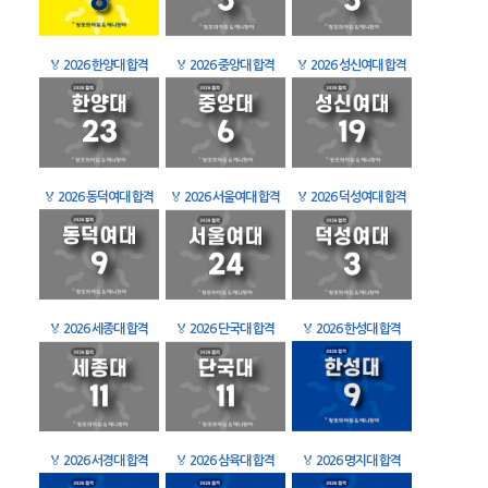
🏅
2026 한양대 합격
🏅
2026 중앙대 합격
🏅
2026 성신여대 합격
🏅
2026 동덕여대 합격
🏅
2026 서울여대 합격
🏅
2026 덕성여대 합격
🏅
2026 세종대 합격
🏅
2026 단국대 합격
🏅
2026 한성대 합격
🏅
2026 서경대 합격
🏅
2026 삼육대 합격
🏅
2026 명지대 합격