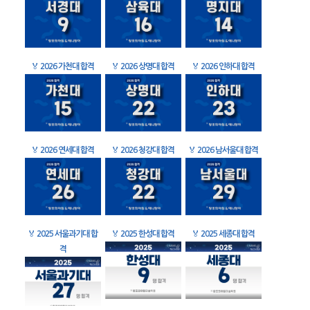
🏅
2026 가천대 합격
🏅
2026 상명대 합격
🏅
2026 인하대 합격
🏅
2026 연세대 합격
🏅
2026 청강대 합격
🏅
2026 남서울대 합격
🏅
2025 서울과기대 합
🏅
2025 한성대 합격
🏅
2025 세종대 합격
격