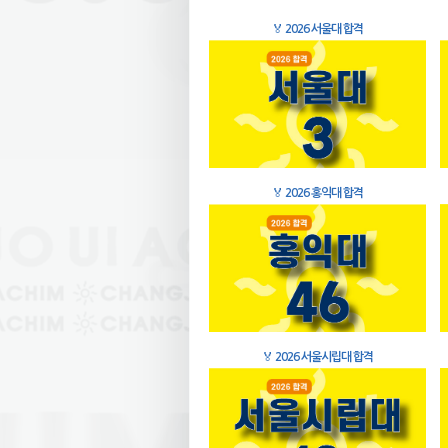
🏅
2026 서울대 합격
🏅
2026 홍익대 합격
🏅
2026 서울시립대 합격