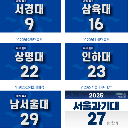
🏅
2026 상명대 합격
🏅
2026 인하대 합격
🏅
2026 남서울대 합격
🏅
2025 서울과기대 합격