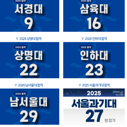
🏅
2026 상명대 합격
🏅
2026 인하대 합격
🏅
2026 남서울대 합격
🏅
2025 서울과기대 합격