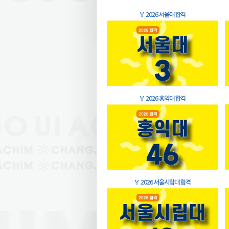
🏅
2026 서울대 합격
🏅
2026 홍익대 합격
🏅
2026 서울시립대 합격