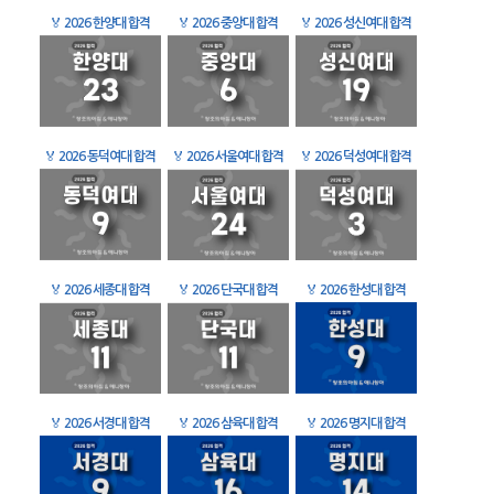
🏅
2026 한양대 합격
🏅
2026 중앙대 합격
🏅
2026 성신여대 합격
🏅
2026 동덕여대 합격
🏅
2026 서울여대 합격
🏅
2026 덕성여대 합격
🏅
2026 세종대 합격
🏅
2026 단국대 합격
🏅
2026 한성대 합격
🏅
2026 서경대 합격
🏅
2026 삼육대 합격
🏅
2026 명지대 합격