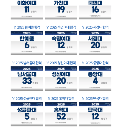
🏅
2025 한예종 합격
🏅
2025 숙명여대 합격
🏅
2025 서경대 합격
🏅
2025 남서울대 합격
🏅
2025 성신여대 합격
🏅
2025 중앙대 합격
🏅
2025 성균관대 합격
🏅
2025 홍익대 합격
🏅
2025 단국대 합격