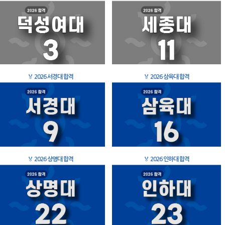
🏅
2026 서경대 합격
🏅
2026 삼육대 합격
🏅
2026 상명대 합격
🏅
2026 인하대 합격