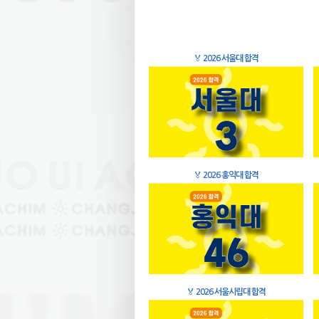
🏅
2026 서울대 합격
🏅
2026 홍익대 합격
🏅
2026 서울시립대 합격