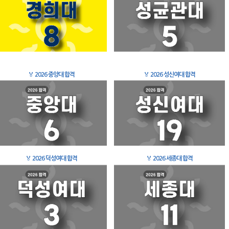
🏅
2026 중앙대 합격
🏅
2026 성신여대 합격
🏅
2026 덕성여대 합격
🏅
2026 세종대 합격