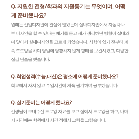
Q. 지원한 전형/학과의 지원동기는 무엇이며, 어떻
게 준비했나요?
원래는 산업디자인에 관심이 많았는데 실내디자인에서 자동차 내
부 디자인을 할 수 있다는 얘기를 듣고 제가 생각하던 방향이 실내와
더 맞아서 실내디자인을 고르게 되었습니다. 시험이 있기 전부터 계
속 드로잉을 하며 당일에 당황하지 않게 형태를 보완시켰고, 다양한
질감 연습을 했습니다.
Q. 학업성적(수능,내신)은 평소에 어떻게 준비했나요?
학교에서 자지 않고 수업시간에 계속 필기하며 공부했습니다.
Q. 실기준비는 어떻게 했나요?
선생님이 보내주신 드로잉 자료를 보고 집에서 드로잉을 하고, 나머
지 시간에는 학원에서 시간 정해서 그림을 그렸습니다.