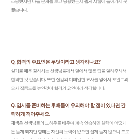
조용했지만 다들 문제를 보고 당황했는지 쉽게 시험에 들어가지 못
했습니다.
Q. 합격의 주요인은 무엇이라고 생각하나요?
실기를 매우 잘하시는 선생님들께서 옆에서 많은 팁을 알려주셔서
합격한 것 같습니다. 또한 질감의 디테일한 묘사를 넣어서 포인트의
묘사 집중도를 높인것이 합격의 요인이라 생각합니다.
Q. 입시를 준비하는 후배들이 유의해야 할 점이 있다면 간
략하게 적어주세요.
채색은 선생님들의 노하우를 배우며 계속 연습하면 실력이 어떻게
든 늘게 되지만 형태는 자신의 노력이 없으면 쉽게 늘지 않으니 드로