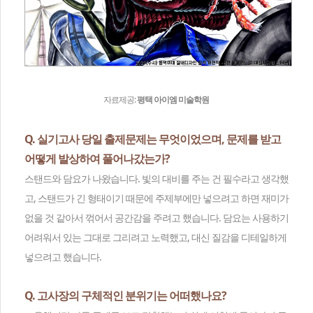
자료제공:
평택 아이엠 미술학원
Q. 실기고사 당일 출제문제는 무엇이었으며, 문제를 받고
어떻게 발상하여 풀어나갔는가?
스탠드와 담요가 나왔습니다. 빛의 대비를 주는 건 필수라고 생각했
고, 스탠드가 긴 형태이기 때문에 주제부에만 넣으려고 하면 재미가
없을 것 같아서 꺾어서 공간감을 주려고 했습니다. 담요는 사용하기
어려워서 있는 그대로 그리려고 노력했고, 대신 질감을 디테일하게
넣으려고 했습니다.
Q. 고사장의 구체적인 분위기는 어떠했나요?