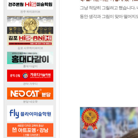
그냥 적당히 그릴려고 했습니다. 
동안 생각과 그림이 맞아 떨어지