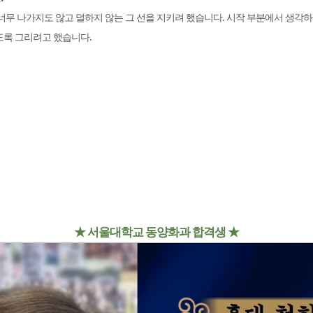
너무 나가지도 않고 덜하지 않는 그 선을 지키려 했습니다. 시작 부분에서 생각하
도록 그리려고 했습니다.
★ 서울대학교 동양화과 합격생
★