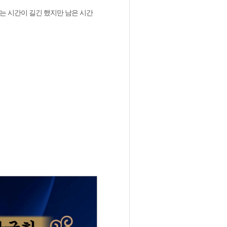
는 시간이 길긴 했지만 남은 시간