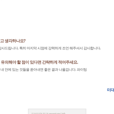
라고 생각하나요?
감사드립니다. 특히 마지막 시점에 강력하게 조언 해주셔서 감사합니다.
 유의해야 할 점이 있다면 간략하게 적어주세요.
내 안에 있는 것들을 쏟아내면 좋은 결과 나올겁니다. 파이팅
미대입시닷컴 합격생
프리미엄 링크 premium Link