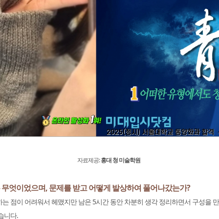
자료제공:
홍대 청 미술학원
는 무엇이었으며, 문제를 받고 어떻게 발상하여 풀어나갔는가?
는 점이 어려워서 헤맸지만 남은 5시간 동안 차분히 생각 정리하면서 구성을 
습니다.