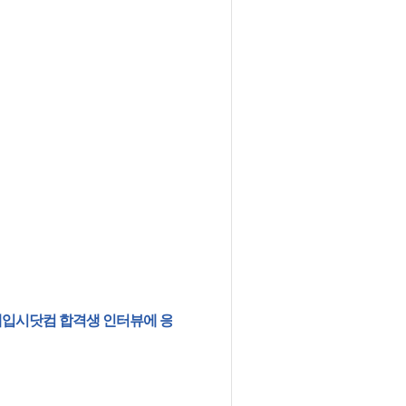
 인터뷰에 응해주셔서 감사드립니다. 멋진 대학생활을 응원합니다!!