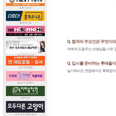
Q. 합격의 주요인은 무엇이
저에게 도움주신 선생님들 너무 
Q. 입시를 준비하는 후배들이
실기에서도 면접에서도 후회없이 