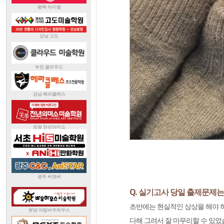
Q. 실기고사 당일 출제문제
초반에는 현실적인 상상을 해야 하
다해 그려서 잘 마무리할 수 있었