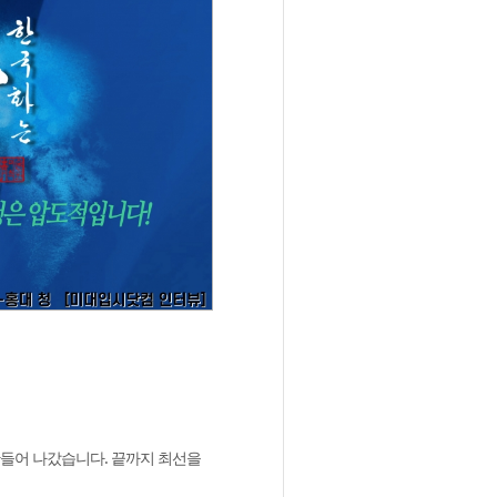
만들어 나갔습니다. 끝까지 최선을