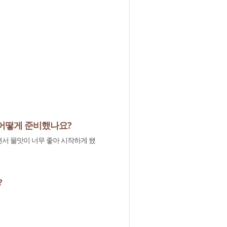
 어떻게 준비했나요?
서 물맛이 너무 좋아 시작하게 됐
?