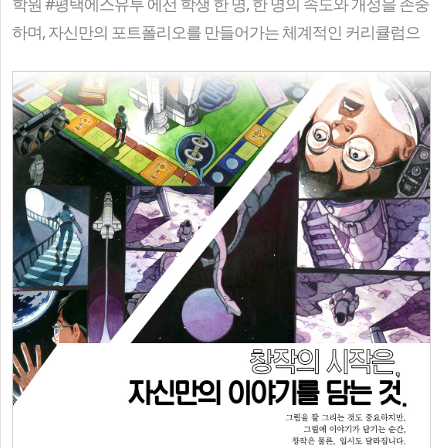
학원 #평택에스유투 에선 학생 한 명, 한 명의 속도와 개성을 존중
하며, 자신만의 포트폴리오를 만들어가는 체계적인 커리큘럼으