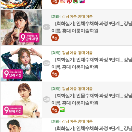
2
장
[회화]
강남 이룸
홍대 이룸
,
[회화실기] 인체수채화 과정 9단계 _ 강
ㆍ
2287
이룸, 홍대 이룸미술학원
5
장
[회화]
강남 이룸
홍대 이룸
,
[회화실기] 인체수채화 과정 9단계 _ 강
ㆍ
2286
이룸, 홍대 이룸미술학원
5
장
[회화]
강남 이룸
홍대 이룸
,
[회화실기] 인물수채화 과정 9단계 _ 강
ㆍ
2285
이룸, 홍대 이룸미술학원
5
장
[회화]
강남 이룸
홍대 이룸
,
[회화실기] 인체수채화 과정 9단계 _ 강
ㆍ