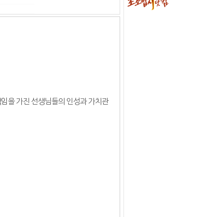
책임을 가진 선생님들의 인성과 가치관