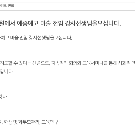
리오, 면접
원에서 예중예고 미술 전임 강사선생님을모십니다.
중예고 미술 전임 강사선생님을모십니다.
지도할 수 있다는 신념으로, 지속적인 회의와 교육세미나를 통해 사회적 
입니다.
강사
, 학생 및 학부모관리, 교육연구