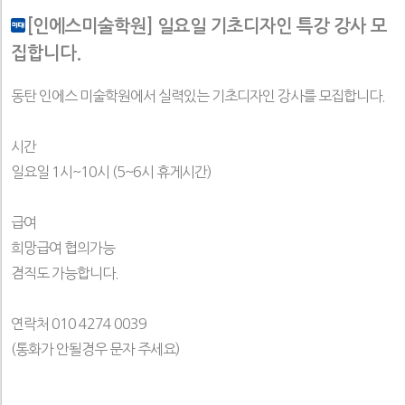
[인에스미술학원] 일요일 기초디자인 특강 강사 모
집합니다.
동탄 인에스 미술학원에서 실력있는 기초디자인 강사를 모집합니다.
시간
일요일 1시~10시 (5~6시 휴게시간)
급여
희망급여 협의가능
겸직도 가능합니다.
연락처 010 4274 0039
(통화가 안될경우 문자 주세요)