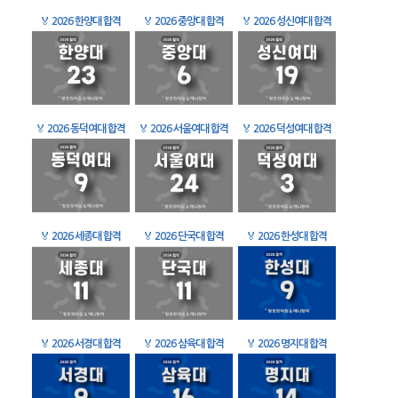
🏅
2026 한양대 합격
🏅
2026 중앙대 합격
🏅
2026 성신여대 합격
🏅
2026 동덕여대 합격
🏅
2026 서울여대 합격
🏅
2026 덕성여대 합격
🏅
2026 세종대 합격
🏅
2026 단국대 합격
🏅
2026 한성대 합격
🏅
2026 서경대 합격
🏅
2026 삼육대 합격
🏅
2026 명지대 합격