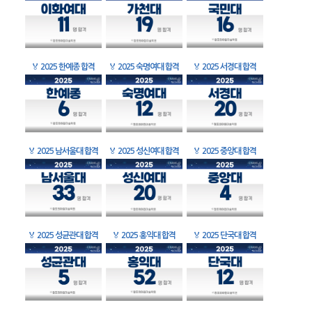
🏅
2025 한예종 합격
🏅
2025 숙명여대 합격
🏅
2025 서경대 합격
🏅
2025 남서울대 합격
🏅
2025 성신여대 합격
🏅
2025 중앙대 합격
🏅
2025 성균관대 합격
🏅
2025 홍익대 합격
🏅
2025 단국대 합격