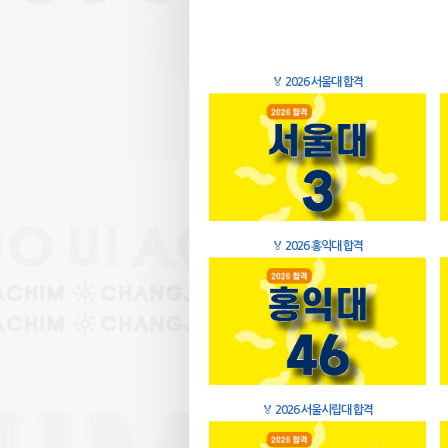
🏅
2026 서울대 합격
🏅
2026 홍익대 합격
🏅
2026 서울시립대 합격