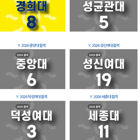
🏅
2026 중앙대 합격
🏅
2026 성신여대 합격
🏅
2026 덕성여대 합격
🏅
2026 세종대 합격