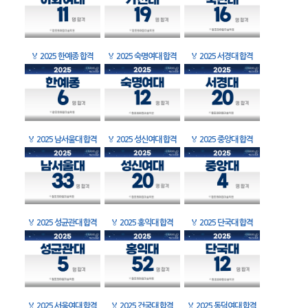
🏅
2025 한예종 합격
🏅
2025 숙명여대 합격
🏅
2025 서경대 합격
🏅
2025 남서울대 합격
🏅
2025 성신여대 합격
🏅
2025 중앙대 합격
🏅
2025 성균관대 합격
🏅
2025 홍익대 합격
🏅
2025 단국대 합격
🏅
2025 서울여대 합격
🏅
2025 건국대 합격
🏅
2025 동덕여대 합격