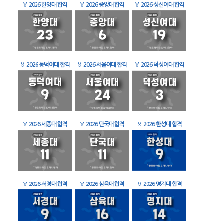
🏅
2026 한양대 합격
🏅
2026 중앙대 합격
🏅
2026 성신여대 합격
🏅
2026 동덕여대 합격
🏅
2026 서울여대 합격
🏅
2026 덕성여대 합격
🏅
2026 세종대 합격
🏅
2026 단국대 합격
🏅
2026 한성대 합격
🏅
2026 서경대 합격
🏅
2026 삼육대 합격
🏅
2026 명지대 합격