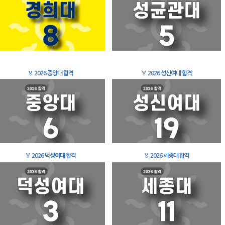
🏅
2026 중앙대 합격
🏅
2026 성신여대 합격
🏅
2026 덕성여대 합격
🏅
2026 세종대 합격