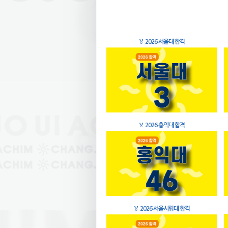
🏅
2026 서울대 합격
🏅
2026 홍익대 합격
🏅
2026 서울시립대 합격